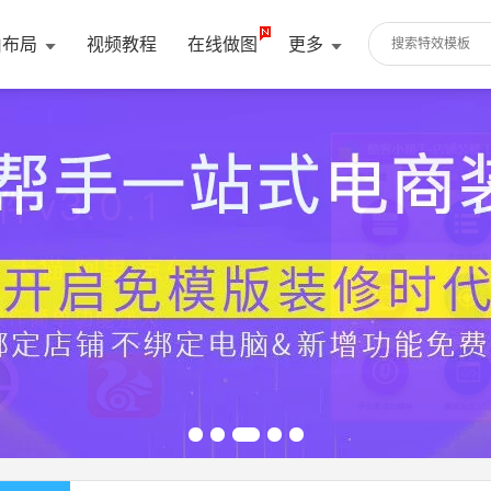
由布局
视频教程
在线做图
更多