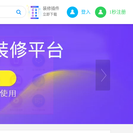
装修插件
登入
1秒注册
立即下载