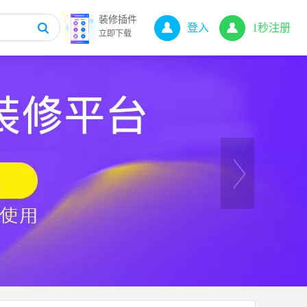
装修插件
登入
1秒注册
立即下载