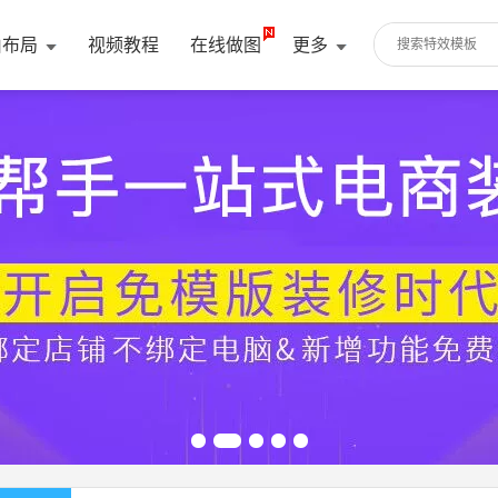
由布局
视频教程
在线做图
更多