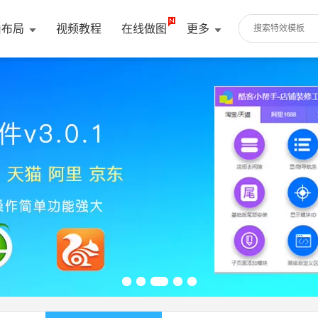
由布局
视频教程
在线做图
更多