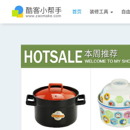
首页
装修工具
自
本周推荐