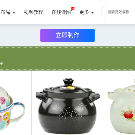
由布局
视频教程
在线做图
更多
立即制作