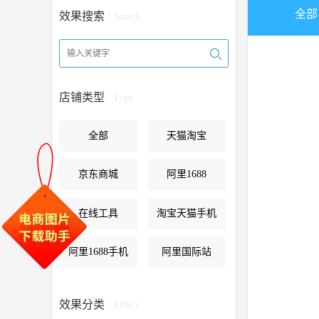
全部
效果搜索
/ Search
店铺类型
/ Type
全部
天猫淘宝
京东商城
阿里1688
在线工具
淘宝天猫手机
阿里1688手机
阿里国际站
效果分类
/ Effect