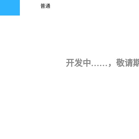
普通
开发中……，敬请