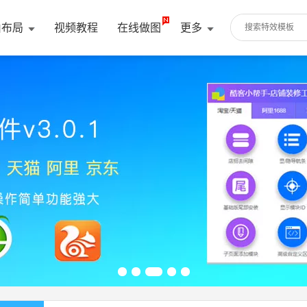
由布局
视频教程
在线做图
更多